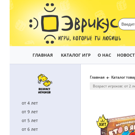
ИГРЫ, КОТОРЫЕ ТЫ ЛЮБИШЬ
ГЛАВНАЯ
КАТАЛОГ ИГР
О НАС
НОВОС
Главная
Каталог това
Возраст игроков: от 2 л
от 4 лет
от 9 лет
от 5 лет
от 6 лет