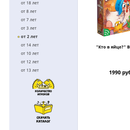
от 18 лет
от 8 лет
от 7 лет
от 3 лет
от 2 лет
от 14 лет
"Кто в яйце?" B
от 10 лет
от 12 лет
от 13 лет
1990
ру