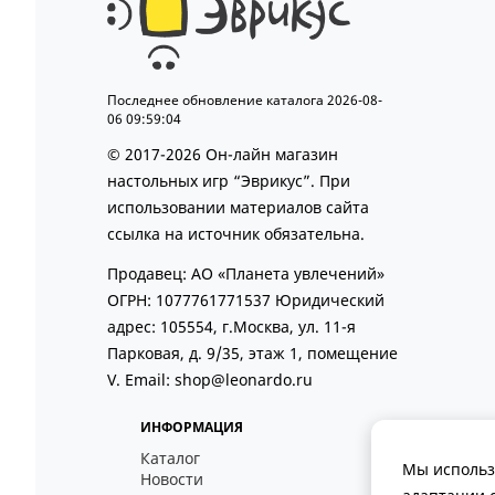
Последнее обновление каталога 2026-08-
06 09:59:04
© 2017-2026 Он-лайн магазин
настольных игр “Эврикус”. При
использовании материалов сайта
ссылка на источник обязательна.
Продавец: АО «Планета увлечений»
ОГРН: 1077761771537 Юридический
адрес: 105554, г.Москва, ул. 11-я
Парковая, д. 9/35, этаж 1, помещение
V. Email: shop@leonardo.ru
ИНФОРМАЦИЯ
Каталог
Мы использу
Новости