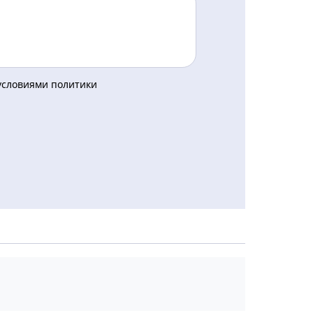
 условиями политики