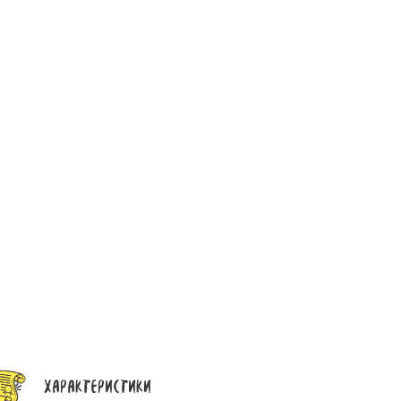
Характеристики