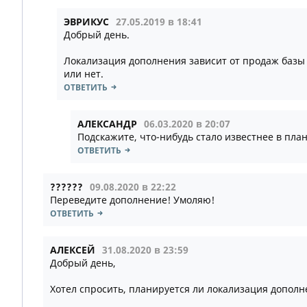
ЭВРИКУС
27.05.2019 в 18:41
Добрый день.
Локализация дополнения зависит от продаж базы 
или нет.
ОТВЕТИТЬ
АЛЕКСАНДР
06.03.2020 в 20:07
Подскажите, что-нибудь стало известнее в пла
ОТВЕТИТЬ
??????
09.08.2020 в 22:22
Переведите дополнение! Умоляю!
ОТВЕТИТЬ
АЛЕКСЕЙ
31.08.2020 в 23:59
Добрый день,
Хотел спросить, планируется ли локализация дополн