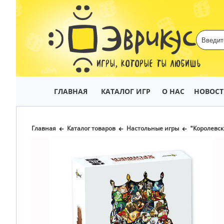
ИГРЫ, КОТОРЫЕ ТЫ ЛЮБИШЬ
ГЛАВНАЯ
КАТАЛОГ ИГР
О НАС
НОВОС
Главная
Каталог товаров
Настольные игры
"Королевск