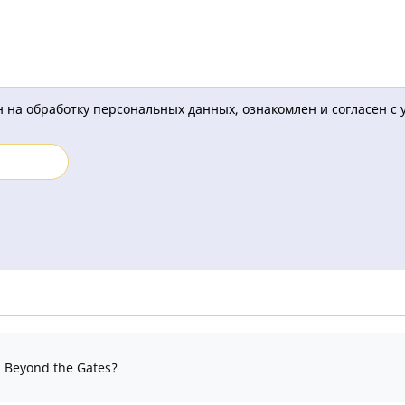
 на обработку персональных данных, ознакомлен и согласен с
 Beyond the Gates?