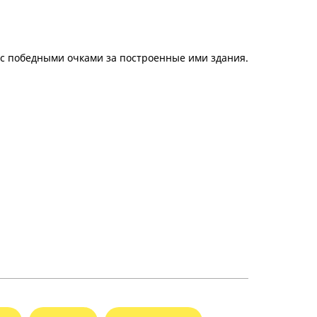
 с победными очками за построенные ими здания.