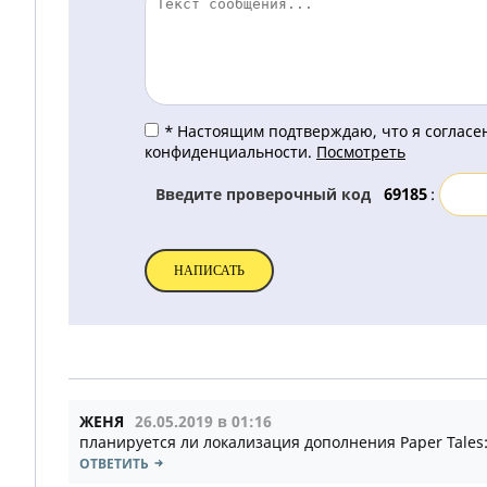
*
Настоящим подтверждаю, что я согласен
конфиденциальности.
Посмотреть
Введите проверочный код
:
ЖЕНЯ
26.05.2019 в 01:16
планируется ли локализация дополнения Paper Tales:
ОТВЕТИТЬ