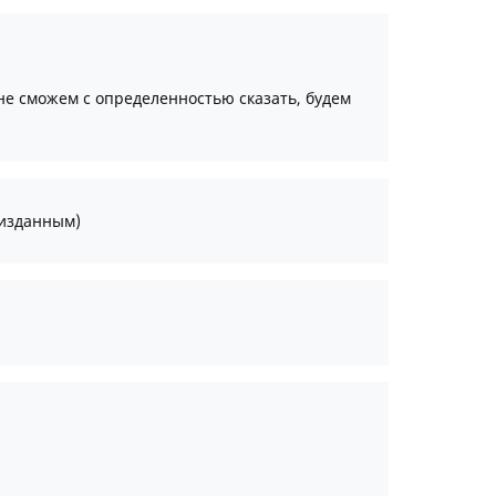
не сможем с определенностью сказать, будем
 изданным)