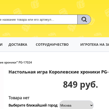
ТИ
ДОСТАВКА
СОТРУДНИЧЕСТВО
ИГРОТЕКА НА З
ие хроники" PG-17024
Настольная игра Королевские хроники PG-
849 руб.
Товара нет
Выберите ближайший город
: