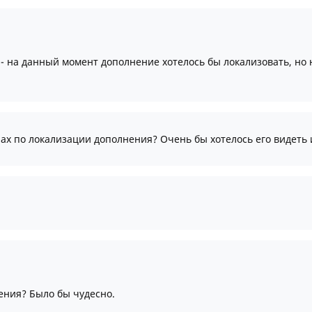
- на данный момент дополнение хотелось бы локализовать, но 
нах по локализации дополнения? Очень бы хотелось его видеть
ения? Было бы чудесно.