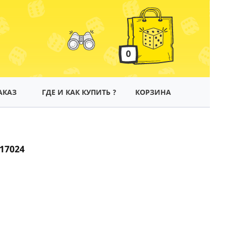
0
АКАЗ
ГДЕ И КАК КУПИТЬ ?
КОРЗИНА
17024