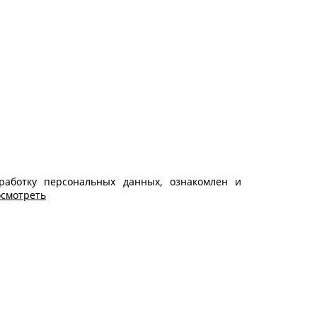
работку персональных данных, ознакомлен и
смотреть