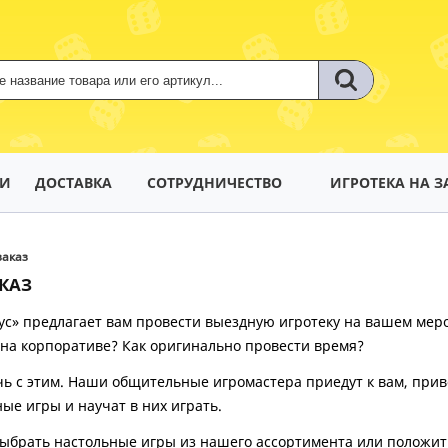
ТИ
ДОСТАВКА
СОТРУДНИЧЕСТВО
ИГРОТЕКА НА З
заказ
КАЗ
ус» предлагает вам провести выездную игротеку на вашем меро
 на корпоративе? Как оригинально провести время?
ь с этим. Наши общительные игромастера приедут к вам, прив
ые игры и научат в них играть.
ыбрать настольные игры из нашего ассортимента или положить