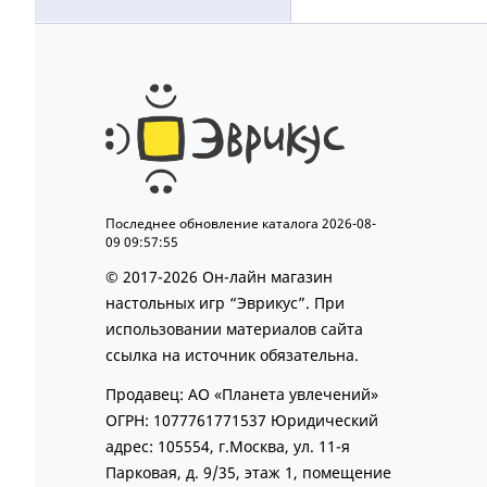
Последнее обновление каталога 2026-08-
09 09:57:55
© 2017-2026 Он-лайн магазин
настольных игр “Эврикус”. При
использовании материалов сайта
ссылка на источник обязательна.
Продавец: АО «Планета увлечений»
ОГРН: 1077761771537 Юридический
адрес: 105554, г.Москва, ул. 11-я
Парковая, д. 9/35, этаж 1, помещение