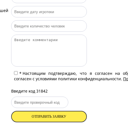
ашей
*
Настоящим подтверждаю, что я согласен на об
согласен с условиями политики конфиденциальности.
По
Введите код 31842