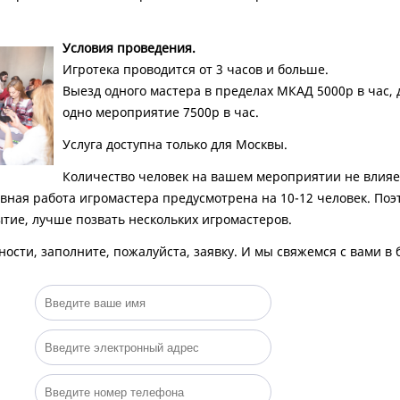
Условия проведения.
Игротека проводится от 3 часов и больше.
Выезд одного мастера в пределах МКАД 5000р в час, 
одно мероприятие 7500р в час.
Услуга доступна только для Москвы.
Количество человек на вашем мероприятии не влияе
вная работа игромастера предусмотрена на 10-12 человек. Поэт
тие, лучше позвать нескольких игромастеров.
ности, заполните, пожалуйста, заявку. И мы свяжемся с вами 