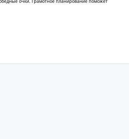
победные очки. Грамотное планирование поможет