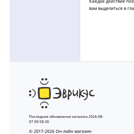
Каждое действие поз
вам выделиться в гл
Последнее обновление каталога 2026-08-
07 09:58:30
© 2017-2026 Он-лайн магазин