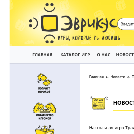
ИГРЫ, КОТОРЫЕ ТЫ ЛЮБИШЬ
ГЛАВНАЯ
КАТАЛОГ ИГР
О НАС
НОВОС
Главная
Новости
НОВОС
Настольная игра Трая