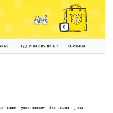
0
АКАЗ
ГДЕ И КАК КУПИТЬ ?
КОРЗИНА
лет своего существования. И вот, наконец, она