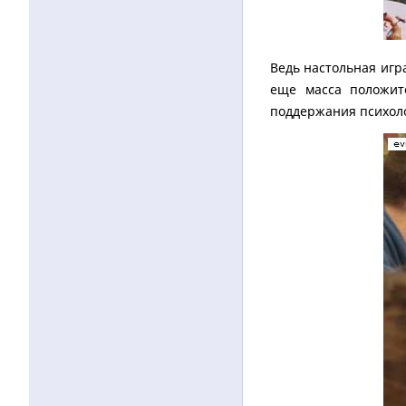
Ведь настольная игр
еще масса положит
поддержания психоло