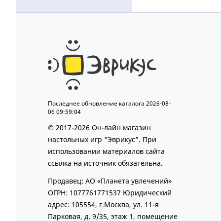
Последнее обновление каталога 2026-08-
06 09:59:04
© 2017-2026 Он-лайн магазин
настольных игр “Эврикус”. При
использовании материалов сайта
ссылка на источник обязательна.
Продавец: АО «Планета увлечений»
ОГРН: 1077761771537 Юридический
адрес: 105554, г.Москва, ул. 11-я
Парковая, д. 9/35, этаж 1, помещение