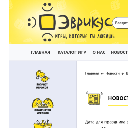
ИГРЫ, КОТОРЫЕ ТЫ ЛЮБИШЬ
ГЛАВНАЯ
КАТАЛОГ ИГР
О НАС
НОВОС
Главная
Новости
В
НОВОС
Дата для праздника 