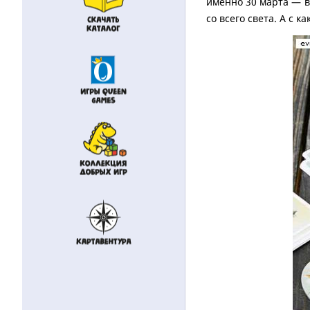
именно 30 марта — в
со всего света. А с 