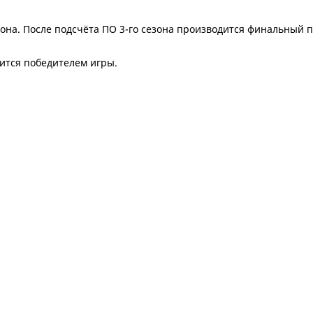
она. После подсчёта ПО 3-го сезона производится финальный п
ится победителем игры.