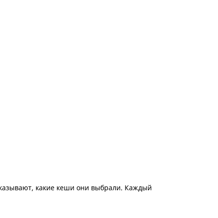
оказывают, какие кеши они выбрали. Каждый