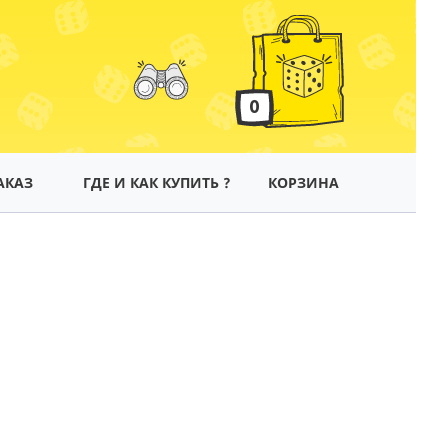
0
АКАЗ
ГДЕ И КАК КУПИТЬ ?
КОРЗИНА