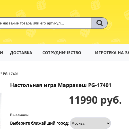
ТИ
ДОСТАВКА
СОТРУДНИЧЕСТВО
ИГРОТЕКА НА З
" PG-17401
Настольная игра Марракеш PG-17401
11990 руб.
В наличии
Выберите ближайший город
: