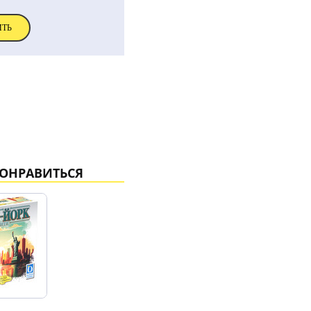
ИТЬ
ПОНРАВИТЬСЯ