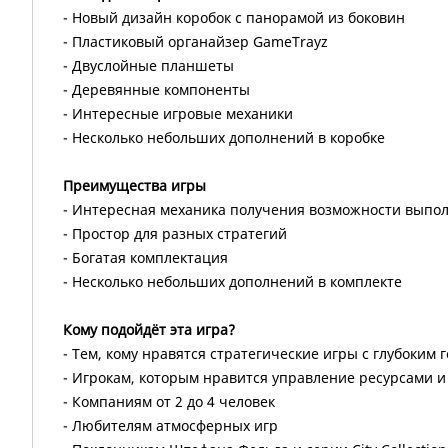
- Новый дизайн коробок с панорамой из боковин
- Пластиковый органайзер GameTrayz
- Двуслойные планшеты
- Деревянные компоненты
- Интересные игровые механики
- Несколько небольших дополнений в коробке
Преимущества игры
- Интересная механика получения возможности выпол
- Простор для разных стратегий
- Богатая комплектация
- Несколько небольших дополнений в комплекте
Кому подойдёт эта игра?
- Тем, кому нравятся стратегические игры с глубоким
- Игрокам, которым нравится управление ресурсами 
- Компаниям от 2 до 4 человек
- Любителям атмосферных игр