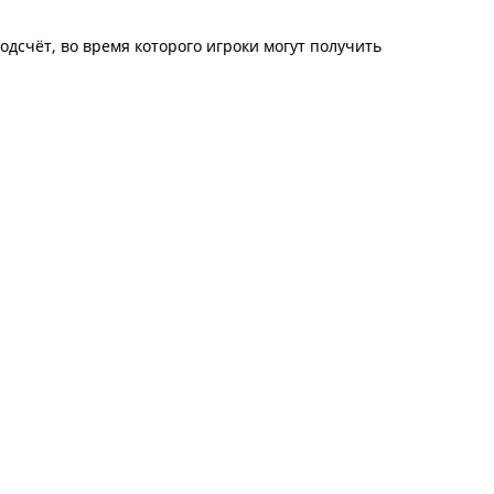
одсчёт, во время которого игроки могут получить