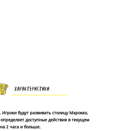
Характеристики
. Игроки будут развивать столицу Марокко,
 определяет доступные действия в текущем
на 2 часа и больше.