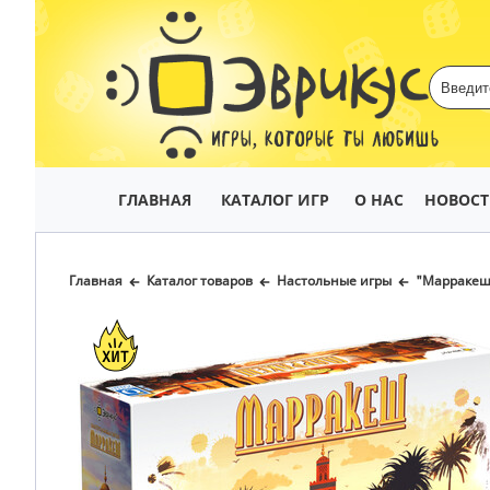
ИГРЫ, КОТОРЫЕ ТЫ ЛЮБИШЬ
ГЛАВНАЯ
КАТАЛОГ ИГР
О НАС
НОВОС
Главная
Каталог товаров
Настольные игры
"Марракеш