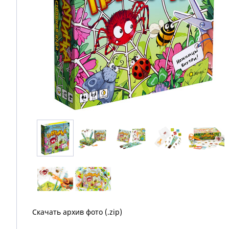
Скачать архив фото (.zip)