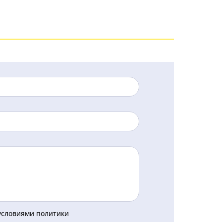
 условиями политики