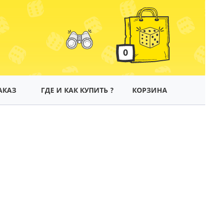
0
АКАЗ
ГДЕ И КАК КУПИТЬ ?
КОРЗИНА