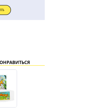
ИТЬ
ПОНРАВИТЬСЯ