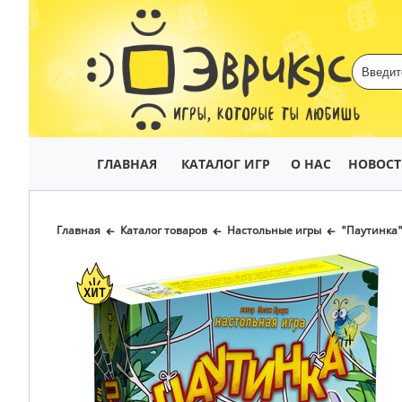
ИГРЫ, КОТОРЫЕ ТЫ ЛЮБИШЬ
ГЛАВНАЯ
КАТАЛОГ ИГР
О НАС
НОВОС
Главная
Каталог товаров
Настольные игры
"Паутинка"