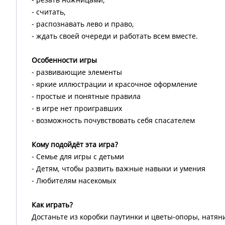
- считать,
- распознавать лево и право,
- ждать своей очереди и работать всем вместе.
Особенности игры
- развивающие элементы
- яркие иллюстрации и красочное оформление
- простые и понятные правила
- в игре нет проигравших
- возможность почувствовать себя спасателем
Кому подойдёт эта игра?
- Семье для игры с детьми
- Детям, чтобы развить важные навыки и умения
- Любителям насекомых
Как играть?
Достаньте из коробки паутинки и цветы-опоры, натяни