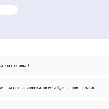
упить паутинку ?
и пока не планировали, но если будет запрос, возможно.