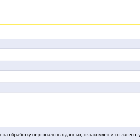
 на обработку персональных данных, ознакомлен и согласен с