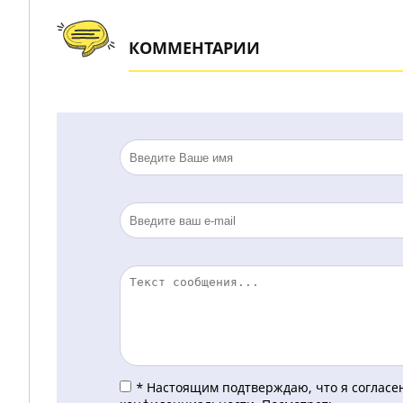
КОММЕНТАРИИ
*
Настоящим подтверждаю, что я согласен