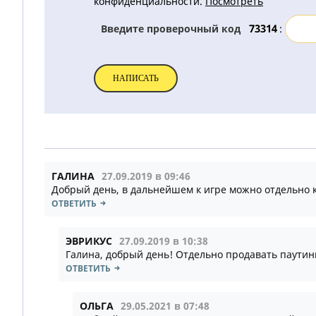
конфиденциальности.
Посмотреть
Введите проверочный код
:
ГАЛИНА
27.09.2019 в 09:46
Добрый день, в дальнейшем к игре можно отдельно к
ОТВЕТИТЬ
ЭВРИКУС
27.09.2019 в 10:38
Галина, добрый день! Отдельно продавать паутинк
ОТВЕТИТЬ
ОЛЬГА
29.05.2021 в 07:48