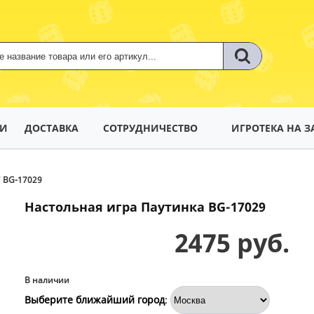
ТИ
ДОСТАВКА
СОТРУДНИЧЕСТВО
ИГРОТЕКА НА З
 BG-17029
Настольная игра Паутинка BG-17029
2475 руб.
В наличии
Выберите ближайший город
: