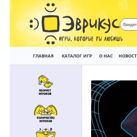
ИГРЫ, КОТОРЫЕ ТЫ ЛЮБИШЬ
ГЛАВНАЯ
КАТАЛОГ ИГР
О НАС
НОВОС