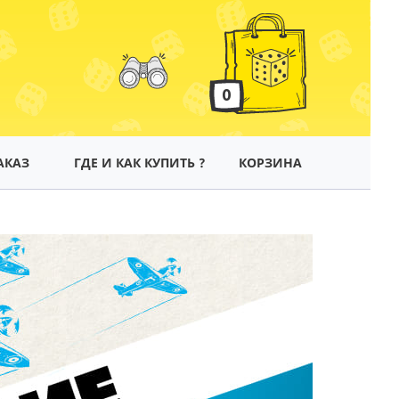
0
АКАЗ
ГДЕ И КАК КУПИТЬ ?
КОРЗИНА