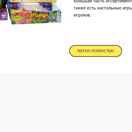
Большая часть ассортимента
также есть настольные игр
игроков.
ЧИТАТЬ ПОЛНОСТЬЮ