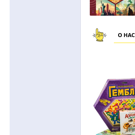
О НАС