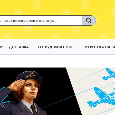
ТИ
ДОСТАВКА
СОТРУДНИЧЕСТВО
ИГРОТЕКА НА З