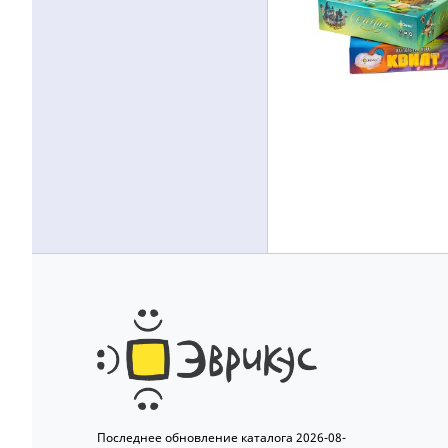
Последнее обновление каталога 2026-08-