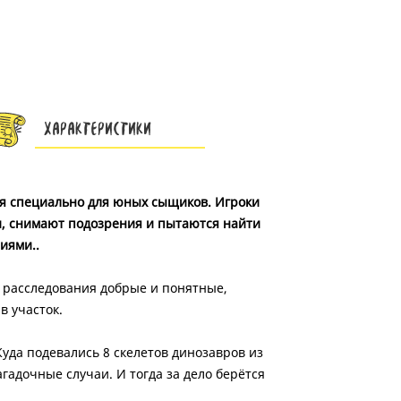
Характеристики
ная специально для юных сыщиков. Игроки
и, снимают подозрения и пытаются найти
иями..
: расследования добрые и понятные,
в участок.
уда подевались 8 скелетов динозавров из
гадочные случаи. И тогда за дело берётся