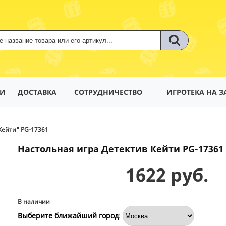
ТИ
ДОСТАВКА
СОТРУДНИЧЕСТВО
ИГРОТЕКА НА З
Кейти" PG-17361
Настольная игра Детектив Кейти PG-17361
1622 руб.
В наличии
Выберите ближайший город
: