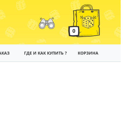
0
АКАЗ
ГДЕ И КАК КУПИТЬ ?
КОРЗИНА