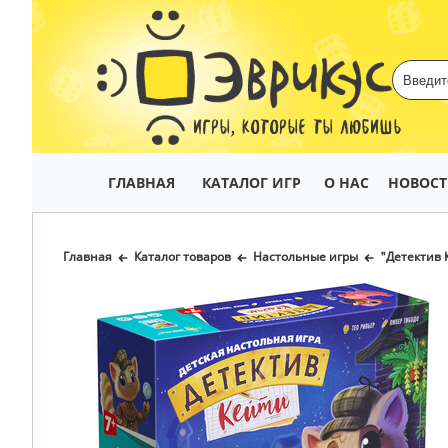
ИГРЫ, КОТОРЫЕ ТЫ ЛЮБИШЬ
ГЛАВНАЯ
КАТАЛОГ ИГР
О НАС
НОВОС
Главная
Каталог товаров
Настольные игры
"Детектив 