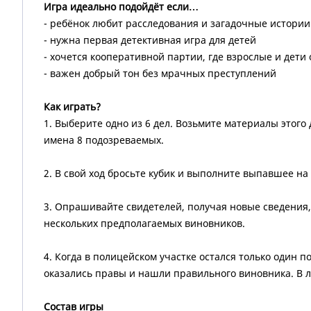
Игра идеально подойдёт если…
- ребёнок любит расследования и загадочные истории
- нужна первая детективная игра для детей
- хочется кооперативной партии, где взрослые и дети
- важен добрый тон без мрачных преступлений
Как играть?
1. Выберите одно из 6 дел. Возьмите материалы этого 
имена 8 подозреваемых.
2. В свой ход бросьте кубик и выполните выпавшее на
3. Опрашивайте свидетелей, получая новые сведения, 
нескольких предполагаемых виновников.
4. Когда в полицейском участке остался только один 
оказались правы и нашли правильного виновника. В л
Состав игры