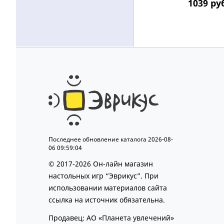
1039
ру
Последнее обновление каталога 2026-08-
06 09:59:04
© 2017-2026 Он-лайн магазин
настольных игр “Эврикус”. При
использовании материалов сайта
ссылка на источник обязательна.
Продавец: АО «Планета увлечений»