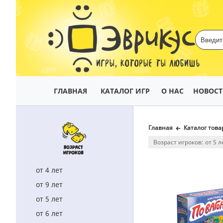
ИГРЫ, КОТОРЫЕ ТЫ ЛЮБИШЬ
ГЛАВНАЯ
КАТАЛОГ ИГР
О НАС
НОВОС
Главная
Каталог това
Возраст игроков: от 5 л
от 4 лет
от 9 лет
от 5 лет
от 6 лет