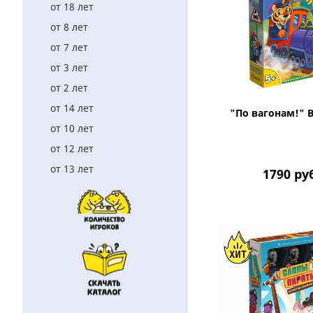
от 18 лет
от 8 лет
от 7 лет
от 3 лет
от 2 лет
от 14 лет
"По вагонам!" 
от 10 лет
от 12 лет
от 13 лет
1790
ру